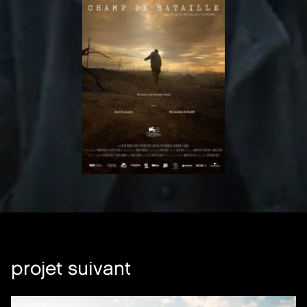
projet suivant