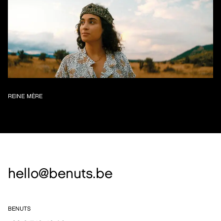
REINE MÈRE
hello@benuts.be
BENUTS