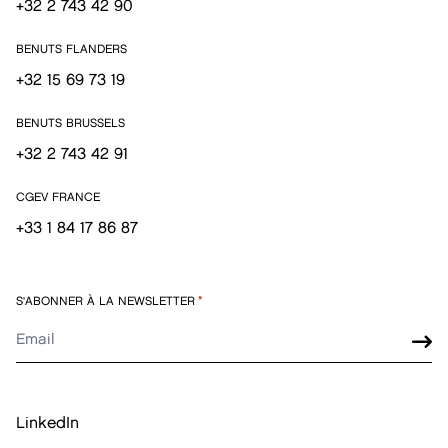
+32 2 743 42 90
BENUTS FLANDERS
+32 15 69 73 19
BENUTS BRUSSELS
+32 2 743 42 91
CGEV FRANCE
+33 1 84 17 86 87
S'ABONNER À LA NEWSLETTER
*
LinkedIn