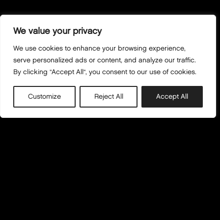
We value your privacy
We use cookies to enhance your browsing experience,
serve personalized ads or content, and analyze our traffic.
By clicking "Accept All", you consent to our use of cookies.
Customize
Reject All
Accept All