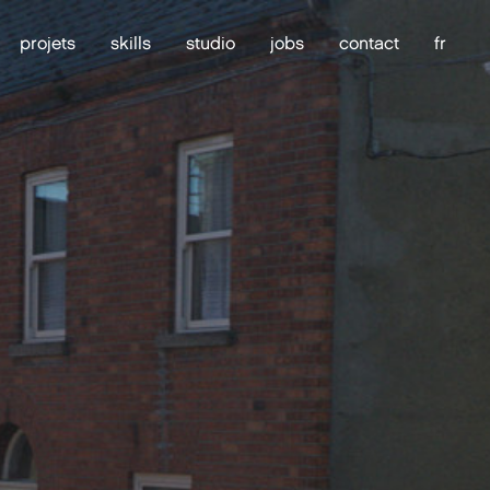
projets
skills
studio
jobs
contact
fr