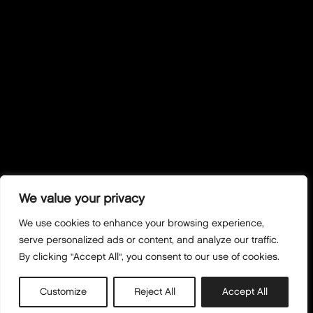
We value your privacy
We use cookies to enhance your browsing experience,
serve personalized ads or content, and analyze our traffic.
By clicking "Accept All", you consent to our use of cookies.
Customize
Reject All
Accept All