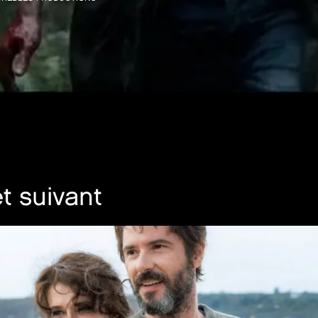
t suivant