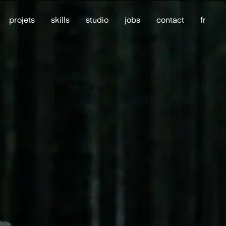
projets
skills
studio
jobs
contact
fr