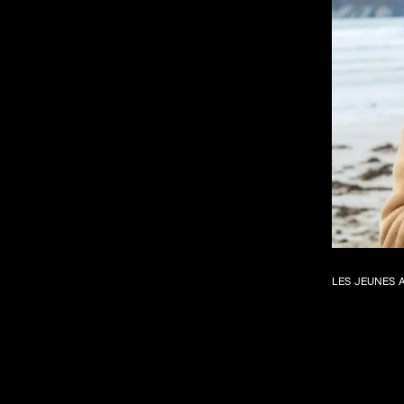
LES JEUNES 