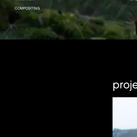
COMPOSITING
proje