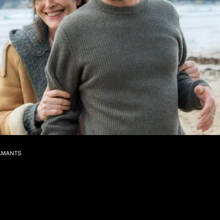
AMANTS