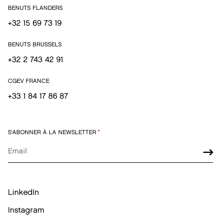
BENUTS FLANDERS
+32 15 69 73 19
BENUTS BRUSSELS
+32 2 743 42 91
CGEV FRANCE
+33 1 84 17 86 87
S'ABONNER À LA NEWSLETTER
*
LinkedIn
Instagram