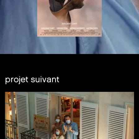
projet suivant