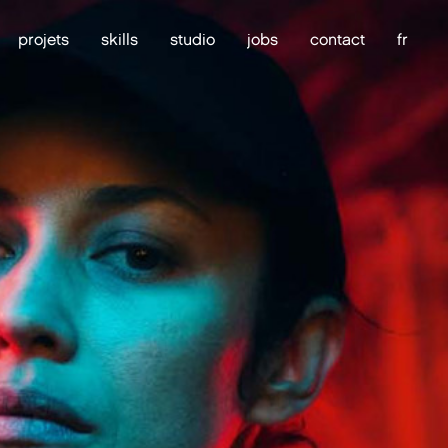
projets
skills
studio
jobs
contact
fr