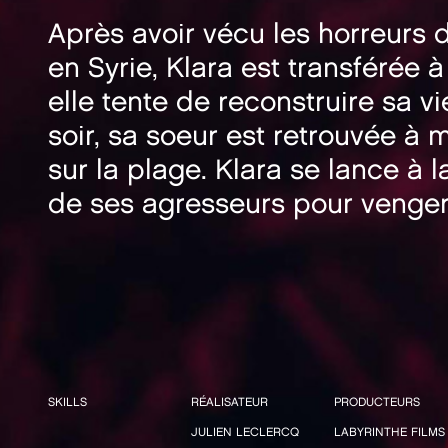
Après avoir vécu les horreurs 
en Syrie, Klara est transférée 
elle tente de reconstruire sa vi
soir, sa soeur est retrouvée à 
sur la plage. Klara se lance à 
de ses agresseurs pour venger
SKILLS
RÉALISATEUR
PRODUCTEURS
JULIEN LECLERCQ
LABYRINTHE FILMS