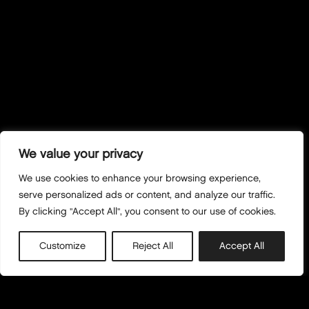
We value your privacy
We use cookies to enhance your browsing experience,
serve personalized ads or content, and analyze our traffic.
By clicking "Accept All", you consent to our use of cookies.
Customize
Reject All
Accept All