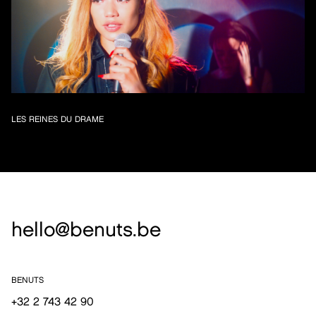
LES REINES DU DRAME
hello@benuts.be
BENUTS
+32 2 743 42 90