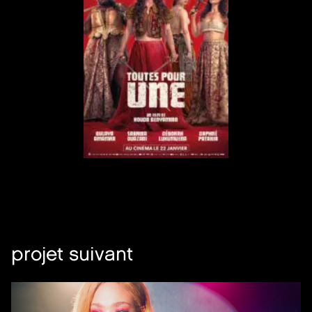
projet suivant