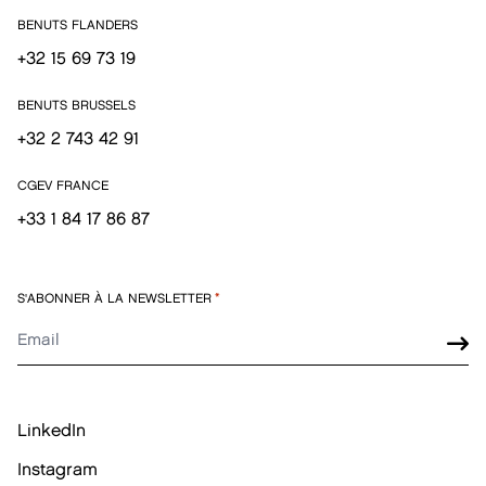
BENUTS FLANDERS
+32 15 69 73 19
BENUTS BRUSSELS
+32 2 743 42 91
CGEV FRANCE
+33 1 84 17 86 87
S'ABONNER À LA NEWSLETTER
*
LinkedIn
Instagram