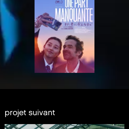
projet suivant