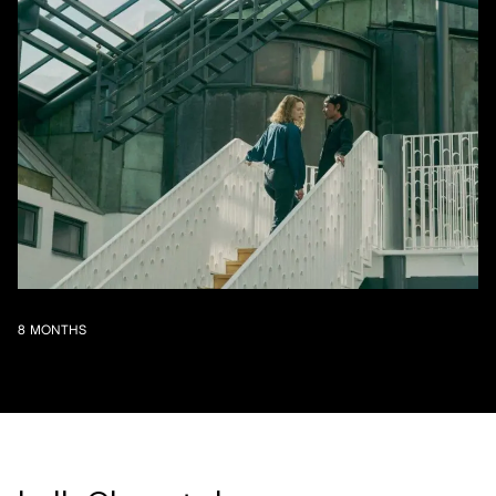
8 MONTHS