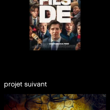
projet suivant