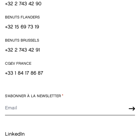
+32 2 743 42 90
BENUTS FLANDERS
+32 15 69 73 19
BENUTS BRUSSELS
+32 2 743 42 91
CGEV FRANCE
+33 1 84 17 86 87
S'ABONNER À LA NEWSLETTER
*
LinkedIn