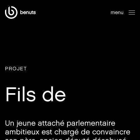
benuts
menu
fermer
PROJET
Fils de
Un jeune attaché parlementaire
ambitieux est chargé de convaincre