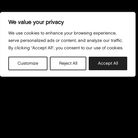
We value your privacy
We use cookies to enhance your browsing experience,
serve personalized ads or content, and analyze our traffic.
By clicking "Accept All", you consent to our use of cookies.
Customize
Reject All
Accept All