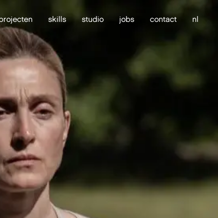
projecten
skills
studio
jobs
contact
nl