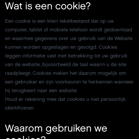
Wat is een cookie?
Een cookie is een klein tekstbestand dat op uw
computer, tablet of mobiele telefoon wordt gedownload
en waarmee gegevens over uw gebruik van de Website
kunnen worden opgeslagen en gevolgd. Cookies
leggen informatie vast met betrekking tot uw gebruik
van de website, bijvoorbeeld de taal waarin u de site
raadpleegt. Cookies maken het daarom mogelijk om
een ​​gebruiker en zijn voorkeuren te herkennen wanneer
hij terugkeert naar een website.
Houd er rekening mee dat cookies u niet persoonlijk
identificeren.
Waarom gebruiken we