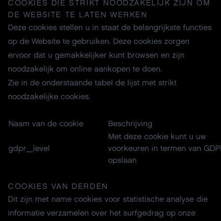
COOKIES DIE STRIKT NOODZAKELIJK ZIJN OM
DE WEBSITE TE LATEN WERKEN
Deze cookies stellen u in staat de belangrijkste functies
op de Website te gebruiken. Deze cookies zorgen
ervoor dat u gemakkelijker kunt browsen en zijn
noodzakelijk om online aankopen te doen.
Zie in de onderstaande tabel de lijst met strikt
noodzakelijke cookies.
Naam van de cookie
Beschrijving
Met deze cookie kunt u uw
gdpr_level
voorkeuren in termen van GD
opslaan
COOKIES VAN DERDEN
Dit zijn met name cookies voor statistische analyse die
informatie verzamelen over het surfgedrag op onze