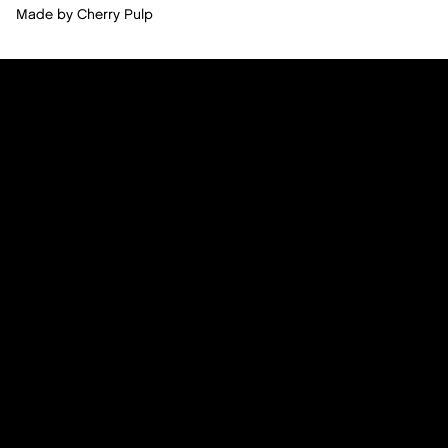
Made by
Cherry Pulp