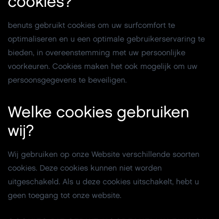
cookies?
benuts gebruikt cookies om uw surfcomfort te
optimaliseren en u een optimale gebruikerservaring te
bieden, in overeenstemming met uw persoonlijke
voorkeuren. Cookies maken het ook mogelijk om uw
persoonsgegevens te beveiligen.
Welke cookies gebruiken
wij?
Wij gebruiken op onze Website verschillende soorten
cookies. Deze cookies kunnen niet worden
uitgeschakeld. Als u deze cookies uitschakelt, hebt u
geen toegang tot onze website.