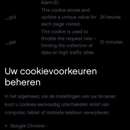
klant-ID.
This cookie stores and
_gid
update a unique value for
24 heures
each page visited.
This cookie is used to
throttle the request rate –
_gat
10 minutes
limiting the collection of
data on high traffic sites.
Uw cookievoorkeuren
beheren
In het algemeen, via de instellingen van uw browser
kunt u cookies eenvoudig uitschakelen en/of van
computer, tablet of mobiele telefoon verwijderen.
Google Chrome :