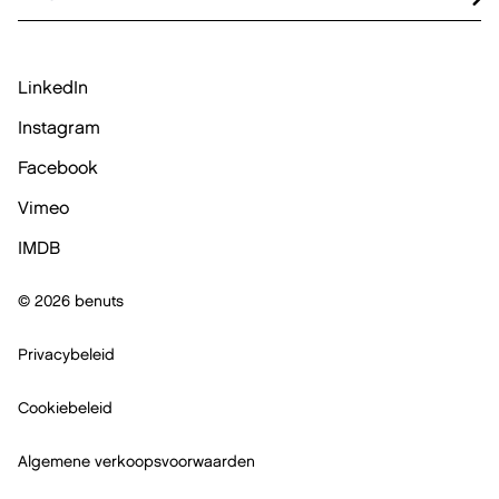
LinkedIn
Instagram
Facebook
Vimeo
IMDB
© 2026 benuts
Privacybeleid
Cookiebeleid
Algemene verkoopsvoorwaarden