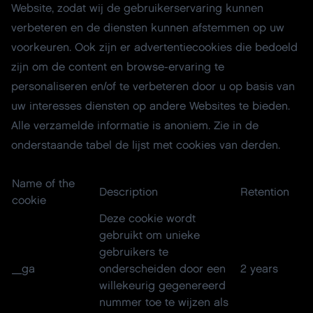
Website, zodat wij de gebruikerservaring kunnen
verbeteren en de diensten kunnen afstemmen op uw
voorkeuren. Ook zijn er advertentiecookies die bedoeld
zijn om de content en browse-ervaring te
personaliseren en/of te verbeteren door u op basis van
uw interesses diensten op andere Websites te bieden.
Alle verzamelde informatie is anoniem. Zie in de
onderstaande tabel de lijst met cookies van derden.
Name of the
Description
Retention
cookie
Deze cookie wordt
gebruikt om unieke
gebruikers te
_ga
onderscheiden door een
2 years
willekeurig gegenereerd
nummer toe te wijzen als