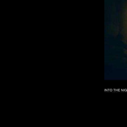
INTO THE NI