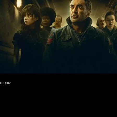
GHT S02