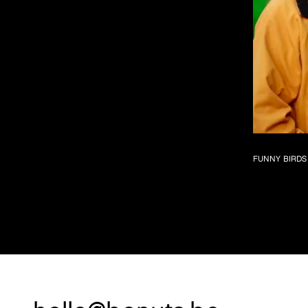
FUNNY BIRDS