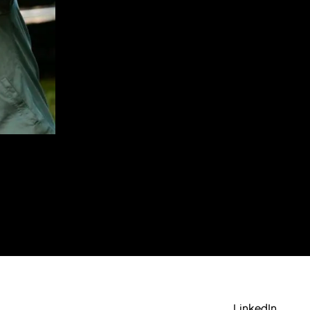
LinkedIn