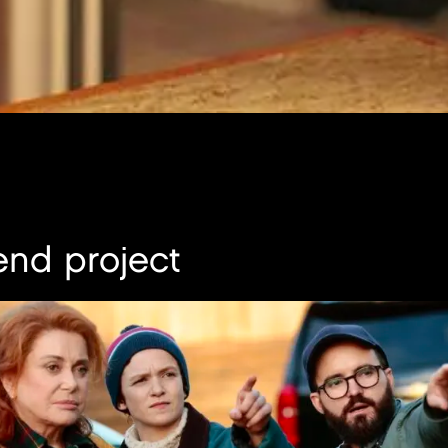
end project