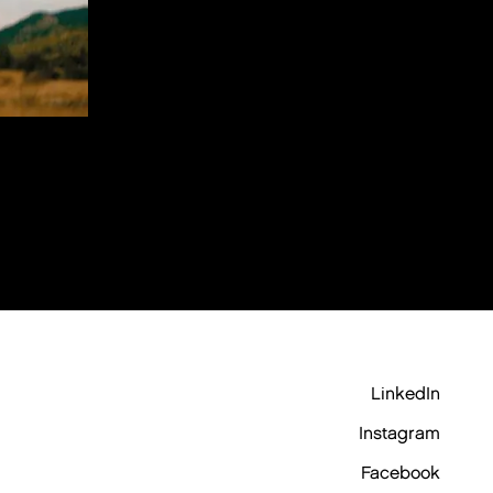
LinkedIn
Instagram
Facebook