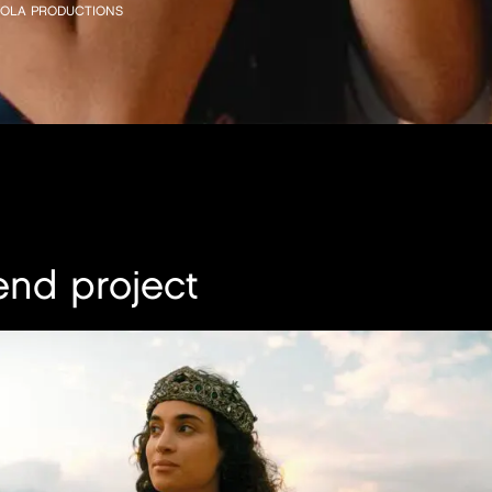
OLA PRODUCTIONS
end project