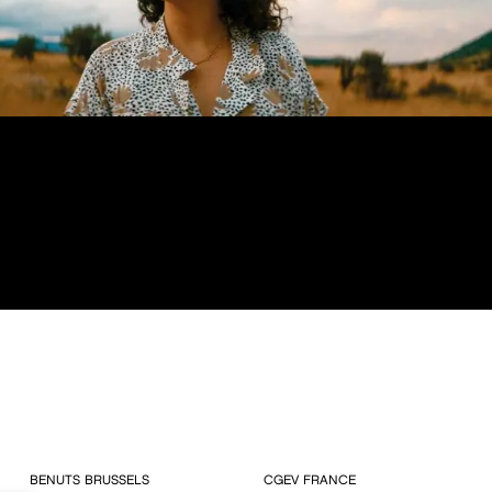
BENUTS BRUSSELS
CGEV FRANCE