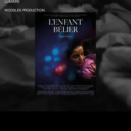
LUMIÈRE
NOODLES PRODUCTION