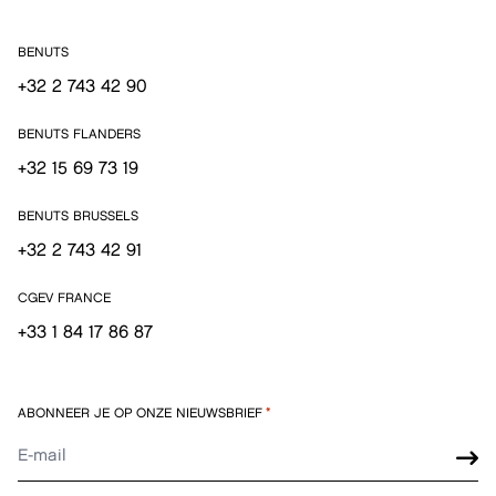
BENUTS
+32 2 743 42 90
BENUTS FLANDERS
+32 15 69 73 19
BENUTS BRUSSELS
+32 2 743 42 91
CGEV FRANCE
+33 1 84 17 86 87
ABONNEER JE OP ONZE NIEUWSBRIEF
*